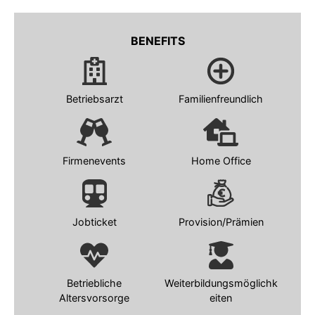
BENEFITS
Betriebsarzt
Familienfreundlich
Firmenevents
Home Office
Jobticket
Provision/Prämien
Betriebliche
Weiterbildungsmöglichk
Altersvorsorge
eiten