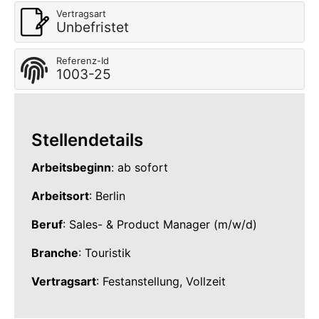
Vertragsart
Unbefristet
Referenz-Id
1003-25
Stellendetails
Arbeitsbeginn
: ab sofort
Arbeitsort
: Berlin
Beruf
: Sales- & Product Manager (m/w/d)
Branche
: Touristik
Vertragsart
: Festanstellung, Vollzeit