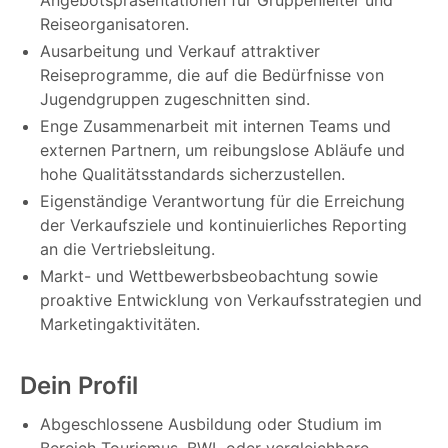
Reiseorganisatoren.
Ausarbeitung und Verkauf attraktiver
Reiseprogramme, die auf die Bedürfnisse von
Jugendgruppen zugeschnitten sind.
Enge Zusammenarbeit mit internen Teams und
externen Partnern, um reibungslose Abläufe und
hohe Qualitätsstandards sicherzustellen.
Eigenständige Verantwortung für die Erreichung
der Verkaufsziele und kontinuierliches Reporting
an die Vertriebsleitung.
Markt- und Wettbewerbsbeobachtung sowie
proaktive Entwicklung von Verkaufsstrategien und
Marketingaktivitäten.
Dein Profil
Abgeschlossene Ausbildung oder Studium im
Bereich Tourismus, BWL oder vergleichbare