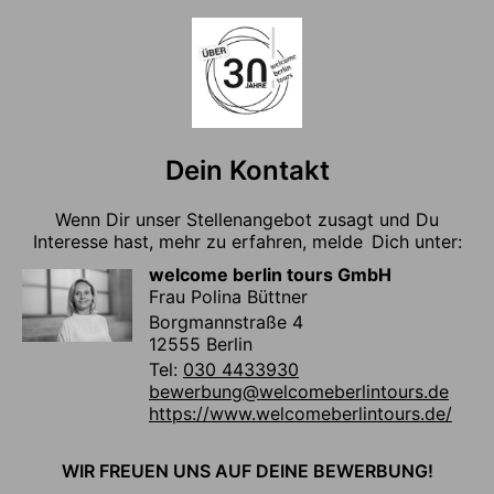
Dein Kontakt
Wenn Dir unser Stellenangebot zusagt und Du
Interesse hast, mehr zu erfahren, melde Dich unter:
welcome berlin tours GmbH
Frau Polina Büttner
Borgmannstraße 4
12555 Berlin
Tel:
030 4433930
bewerbung@welcomeberlintours.de
https://www.welcomeberlintours.de/
WIR FREUEN UNS AUF DEINE BEWERBUNG!