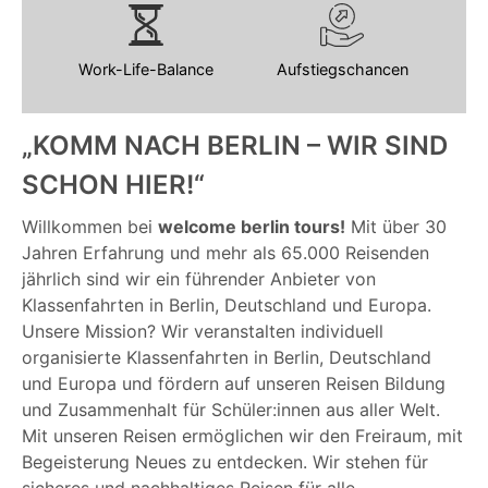
Work-Life-Balance
Aufstiegschancen
„KOMM NACH BERLIN – WIR SIND
SCHON HIER!“
Willkommen bei
welcome berlin tours!
Mit über 30
Jahren Erfahrung und mehr als 65.000 Reisenden
jährlich sind wir ein führender Anbieter von
Klassenfahrten in Berlin, Deutschland und Europa.
Unsere Mission? Wir veranstalten individuell
organisierte Klassenfahrten in Berlin, Deutschland
und Europa und fördern auf unseren Reisen Bildung
und Zusammenhalt für Schüler:innen aus aller Welt.
Mit unseren Reisen ermöglichen wir den Freiraum, mit
Begeisterung Neues zu entdecken. Wir stehen für
sicheres und nachhaltiges Reisen für alle.