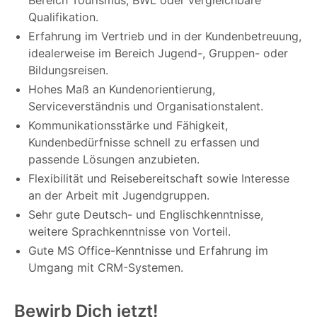
Qualifikation.
Erfahrung im Vertrieb und in der Kundenbetreuung,
idealerweise im Bereich Jugend-, Gruppen- oder
Bildungsreisen.
Hohes Maß an Kundenorientierung,
Serviceverständnis und Organisationstalent.
Kommunikationsstärke und Fähigkeit,
Kundenbedürfnisse schnell zu erfassen und
passende Lösungen anzubieten.
Flexibilität und Reisebereitschaft sowie Interesse
an der Arbeit mit Jugendgruppen.
Sehr gute Deutsch- und Englischkenntnisse,
weitere Sprachkenntnisse von Vorteil.
Gute MS Office-Kenntnisse und Erfahrung im
Umgang mit CRM-Systemen.
Bewirb Dich jetzt!