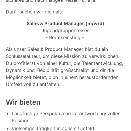
Dafür suchen wir dich als:
Sales & Product Manager (m/w/d)
Jugendgruppenreisen
- Berufseinstieg -
Als unser Sales & Product Manager bist du ein
Schlüsselakteur, um diese Mission zu verwirklichen.
Du profitierst von einer Kultur, die Talententwicklung,
Dynamik und Flexibilität großschreibt und dir die
Möglichkeit bietet, dich in einem herausfordernden
Umfeld voll zu entfalten.
Wir bieten
Langfristige Perspektive in verantwortungsvoller
Position
Vielseitige Tätigkeit in agilem Umfeld