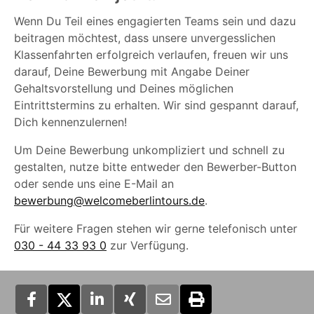
Wenn Du Teil eines engagierten Teams sein und dazu
beitragen möchtest, dass unsere unvergesslichen
Klassenfahrten erfolgreich verlaufen, freuen wir uns
darauf, Deine Bewerbung mit Angabe Deiner
Gehaltsvorstellung und Deines möglichen
Eintrittstermins zu erhalten. Wir sind gespannt darauf,
Dich kennenzulernen!
Um Deine Bewerbung unkompliziert und schnell zu
gestalten, nutze bitte entweder den Bewerber-Button
oder sende uns eine E-Mail an
bewerbung@welcomeberlintours.de
.
Für weitere Fragen stehen wir gerne telefonisch unter
030 - 44 33 93 0
zur Verfügung.